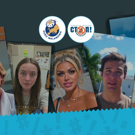
ДЕНЬ
18 травня 2026
МЕЛАНОМИ